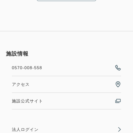
施設情報
0570-008-558
アクセス
施設公式サイト
法人ログイン